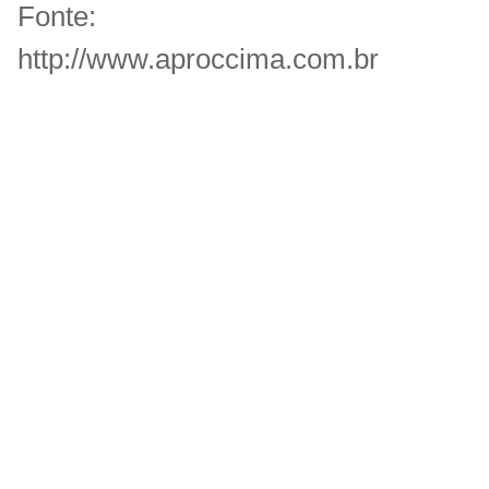
Fonte:
http://www.aproccima.com.br