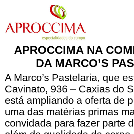
APROCCIMA NA COM
DA MARCO’S PAS
A Marco’s Pastelaria, que e
Cavinato, 936 – Caxias do 
está ampliando a oferta de 
uma das matérias primas ma
convidada para fazer parte 