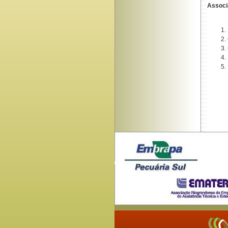
Associ