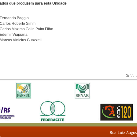
ados que produzem para esta Unidade
Fernando Baggio
Carlos Roberto Simm
Carlos Maximo Golin Paim Filho
Edemir Viapiana
Marcus Vinicius Guazzelli